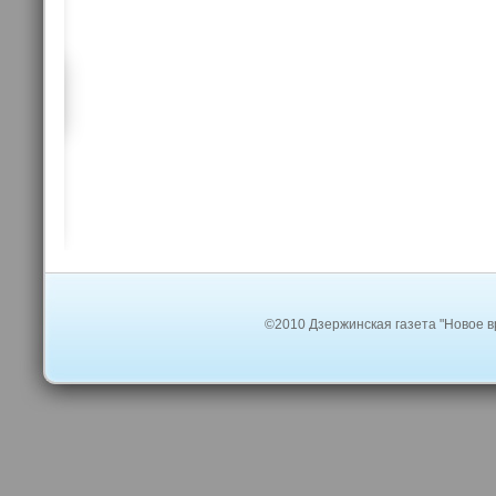
©2010 Дзержинская газета "Новое