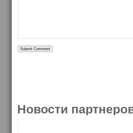
Новости партнеро