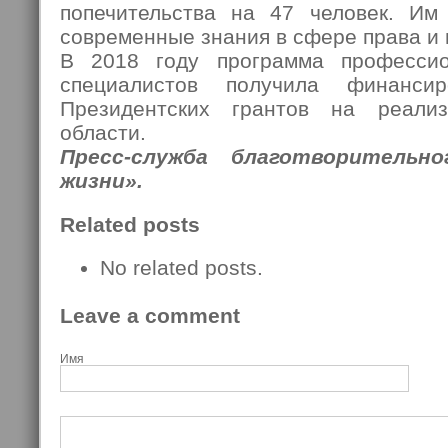
попечительства на 47 человек. Им
современные знания в сфере права и 
В 2018 году программа профессио
специалистов получила финанси
Президентских грантов на реали
области.
Пресс-служба благотворительн
жизни».
Related posts
No related posts.
Leave a comment
Имя