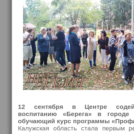
12 сентября в Центре содей
воспитанию «Берега» в городе 
обучающий курс программы «Проф
Калужская область стала первым р